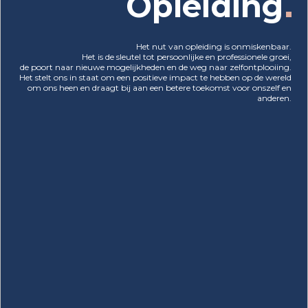
Opleiding
Het nut van opleiding is onmiskenbaar.
Het is de sleutel tot persoonlijke en professionele groei,
de poort naar nieuwe mogelijkheden en de weg naar zelfontplooiing.
Het stelt ons in staat om een positieve impact te hebben op de wereld
om ons heen en draagt bij aan een betere toekomst voor onszelf en
anderen.