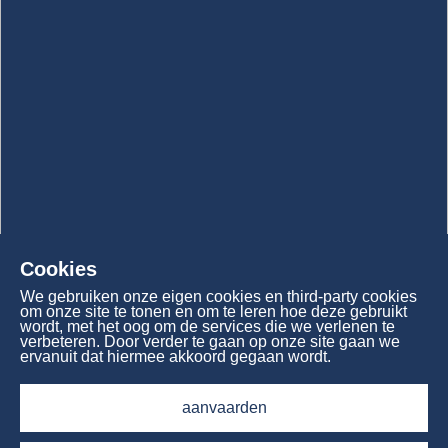
Cookies
We gebruiken onze eigen cookies en third-party cookies
om onze site te tonen en om te leren hoe deze gebruikt
wordt, met het oog om de services die we verlenen te
verbeteren. Door verder te gaan op onze site gaan we
ervanuit dat hiermee akkoord gegaan wordt.
aanvaarden